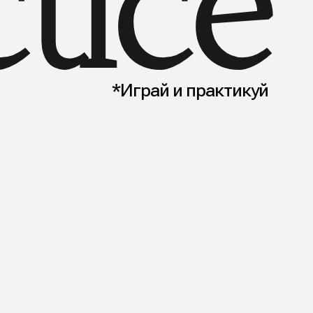
*Играй и практикуй