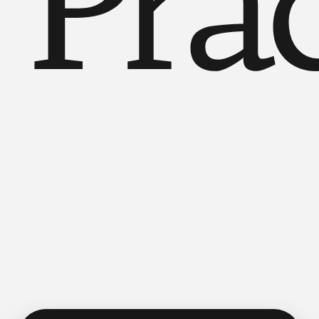
Хочу бесплатное занятие